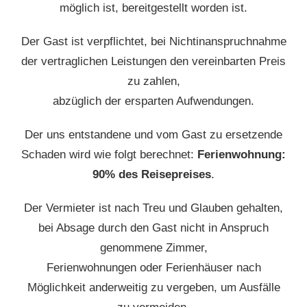
möglich ist, bereitgestellt worden ist.
Der Gast ist verpflichtet, bei Nichtinanspruchnahme
der vertraglichen Leistungen den vereinbarten Preis
zu zahlen,
abzüglich der ersparten Aufwendungen.
Der uns entstandene und vom Gast zu ersetzende
Schaden wird wie folgt berechnet:
Ferienwohnung:
90% des Reisepreises
.
Der Vermieter ist nach Treu und Glauben gehalten,
bei Absage durch den Gast nicht in Anspruch
genommene Zimmer,
Ferienwohnungen oder Ferienhäuser nach
Möglichkeit anderweitig zu vergeben, um Ausfälle