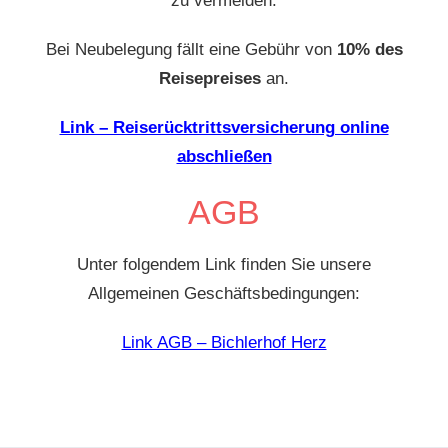
zu vermeiden.
Bei Neubelegung fällt eine Gebühr von
10% des
Reisepreises
an.
Link – Reiserücktrittsversicherung online
abschließen
AGB
Unter folgendem Link finden Sie unsere
Allgemeinen Geschäftsbedingungen:
Link AGB – Bichlerhof Herz