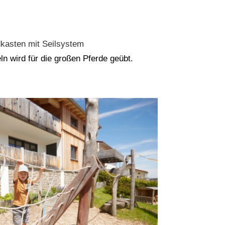
kasten mit Seilsystem
ln wird für die großen Pferde geübt.