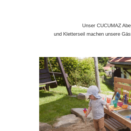
Unser CUCUMAZ Abente
und Kletterseil machen unsere Gäs