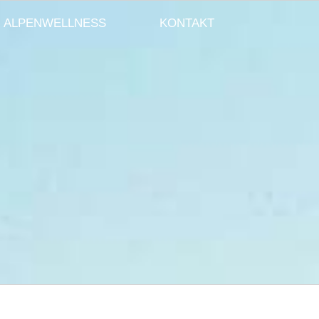
ALPENWELLNESS
KONTAKT