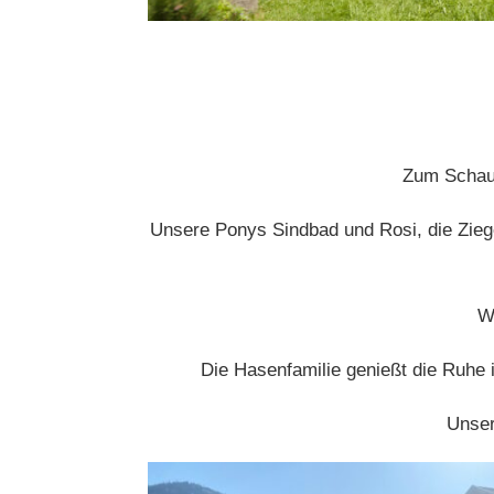
Zum Schaue
Unsere Ponys Sindbad und Rosi, die Zieg
Wö
Die Hasenfamilie genießt die Ruhe 
Unser