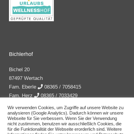
Bichlerhof
Bichel 20
87497 Wertach
Fam. Eberle
08365 / 7058415
Fam. Herz
08365 / 7033429
info(at)bichler-hof.de
Wir verwenden Cookies, um Zugriffe auf unsere Website zu
analysieren (Google Analytics). Dadurch können wir unsere
Webseite für Sie verbessern. Wenn Sie der Verwendung
nicht zustimmen, benutzen wir ausschließlich Cookies, die
für die Funktionalität der Webseite erorderlich sind. Weitere