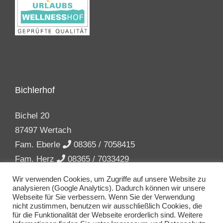
Bichlerhof
Bichel 20
87497 Wertach
Fam. Eberle
08365 / 7058415
Fam. Herz
08365 / 7033429
info(at)bichler-hof.de
Wir verwenden Cookies, um Zugriffe auf unsere Website zu
analysieren (Google Analytics). Dadurch können wir unsere
Webseite für Sie verbessern. Wenn Sie der Verwendung
nicht zustimmen, benutzen wir ausschließlich Cookies, die
für die Funktionalität der Webseite erorderlich sind. Weitere