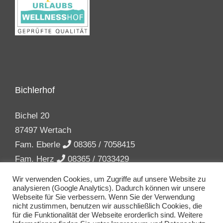
Bichlerhof
Bichel 20
87497 Wertach
Fam. Eberle
08365 / 7058415
Fam. Herz
08365 / 7033429
info(at)bichler-hof.de
Wir verwenden Cookies, um Zugriffe auf unsere Website zu
analysieren (Google Analytics). Dadurch können wir unsere
Webseite für Sie verbessern. Wenn Sie der Verwendung
nicht zustimmen, benutzen wir ausschließlich Cookies, die
für die Funktionalität der Webseite erorderlich sind. Weitere