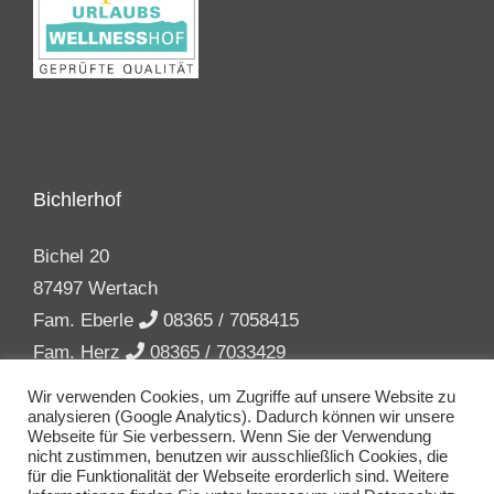
Bichlerhof
Bichel 20
87497 Wertach
Fam. Eberle
08365 / 7058415
Fam. Herz
08365 / 7033429
info(at)bichler-hof.de
Wir verwenden Cookies, um Zugriffe auf unsere Website zu
analysieren (Google Analytics). Dadurch können wir unsere
Webseite für Sie verbessern. Wenn Sie der Verwendung
nicht zustimmen, benutzen wir ausschließlich Cookies, die
für die Funktionalität der Webseite erorderlich sind. Weitere